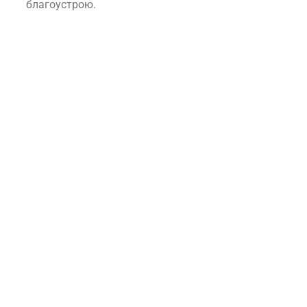
благоустрою.