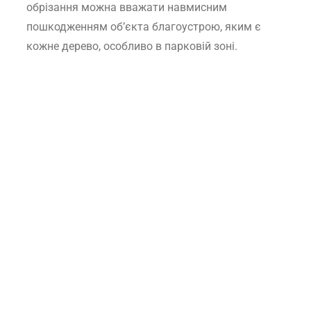
обрізання можна вважати навмисним
пошкодженням об’єкта благоустрою, яким є
кожне дерево, особливо в парковій зоні.