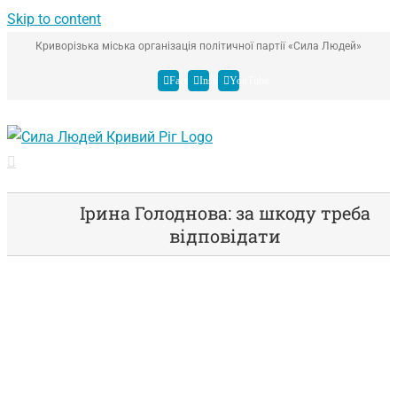
Skip to content
Криворізька міська організація політичної партії «Сила Людей»
Facebook
Instagram
YouTube
Ірина Голоднова: за шкоду треба
відповідати