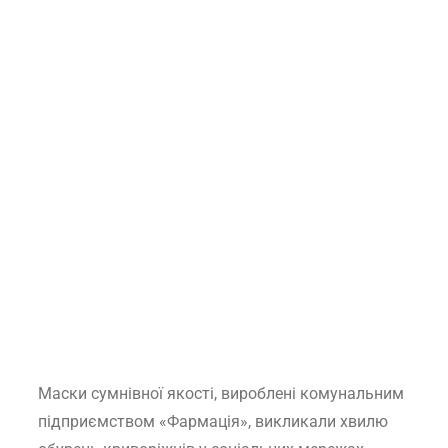
Маски сумнівної якості, вироблені комунальним
підприємством «Фармація», викликали хвилю