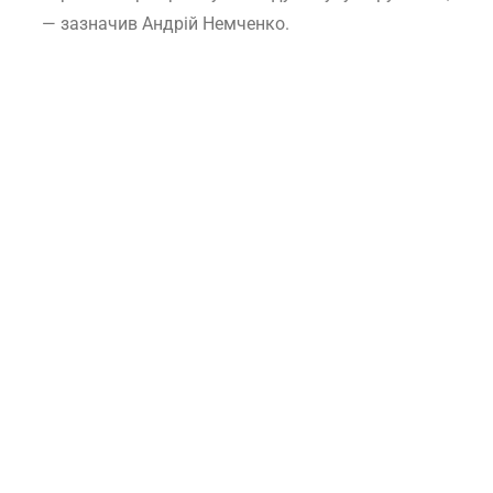
— зазначив Андрій Немченко.