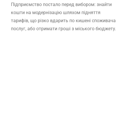
Підприємство постало перед вибором: знайти
кошти на модернізацію шляхом підняття
тарифів, що різко вдарить по кишені споживача
послуг, або отримати гроші з міського бюджету.