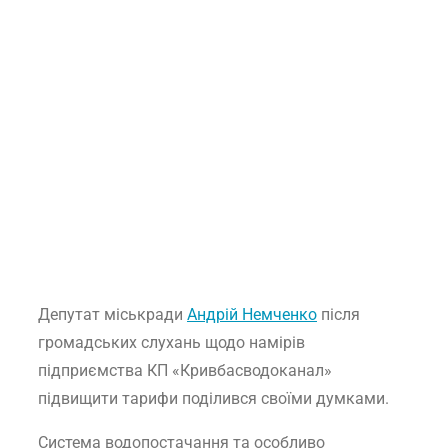
Депутат міськради
Андрій Немченко
після
громадських слухань щодо намірів
підприємства КП «Кривбасводоканал»
підвищити тарифи поділився своїми думками.
Система водопостачання та особливо